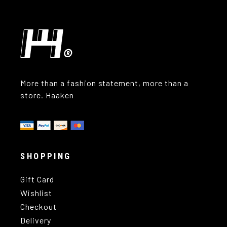
More than a fashion statement, more than a
store. Haaken
SHOPPING
Gift Card
Wishlist
Checkout
Delivery