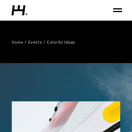
Home
Events
Colorful Ideas