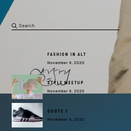
FASHION IN ALT
November 6, 2020
STYLE MEETUP
November 6, 2020
QUOTE 1
November 6, 2020