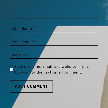
Save my name, email, and website in this
browser for the next time I comment.
POST COMMENT