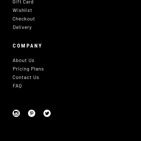
Gift Card
Wishlist
Checkout
Delivery
COMPANY
About Us
Pricing Plans
Contact Us
FAQ