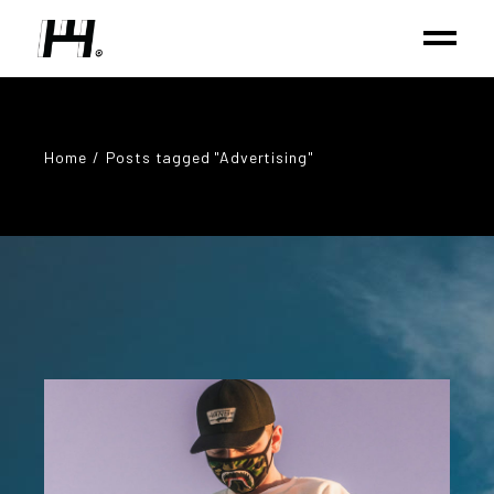
Home
Posts tagged "Advertising"