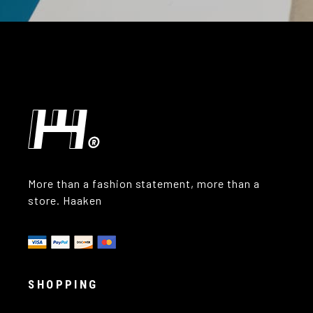
More than a fashion statement, more than a
store. Haaken
SHOPPING